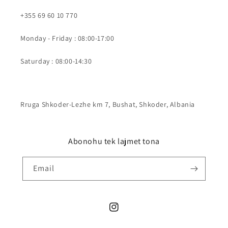
+355 69 60 10 770
Monday - Friday : 08:00-17:00
Saturday : 08:00-14:30
Rruga Shkoder-Lezhe km 7, Bushat, Shkoder, Albania
Abonohu tek lajmet tona
Email
Instagram