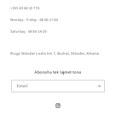
+355 69 60 10 770
Monday - Friday : 08:00-17:00
Saturday : 08:00-14:30
Rruga Shkoder-Lezhe km 7, Bushat, Shkoder, Albania
Abonohu tek lajmet tona
Email
Instagram