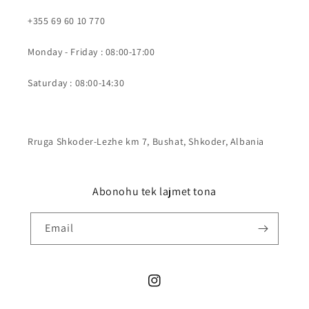
+355 69 60 10 770
Monday - Friday : 08:00-17:00
Saturday : 08:00-14:30
Rruga Shkoder-Lezhe km 7, Bushat, Shkoder, Albania
Abonohu tek lajmet tona
Email
Instagram