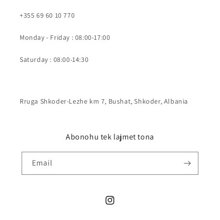
+355 69 60 10 770
Monday - Friday : 08:00-17:00
Saturday : 08:00-14:30
Rruga Shkoder-Lezhe km 7, Bushat, Shkoder, Albania
Abonohu tek lajmet tona
Email
Instagram