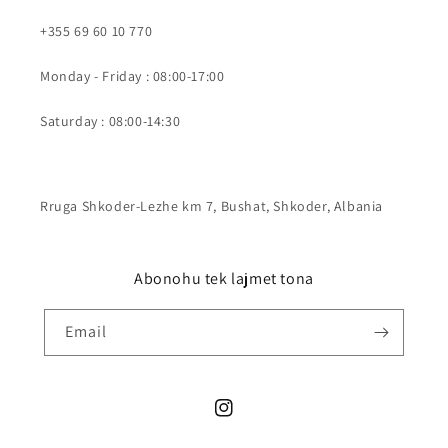
+355 69 60 10 770
Monday - Friday : 08:00-17:00
Saturday : 08:00-14:30
Rruga Shkoder-Lezhe km 7, Bushat, Shkoder, Albania
Abonohu tek lajmet tona
Email
Instagram